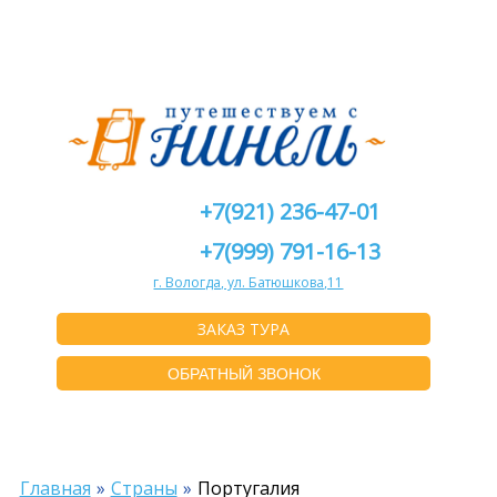
+7(921) 236-47-01
+7(999) 791-16-13
г. Вологда, ул. Батюшкова,11
ЗАКАЗ ТУРА
ОБРАТНЫЙ ЗВОНОК
Главная
Страны
Португалия