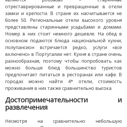
отреставрированные и превращенные в отели
замки и крепости. В стране их насчитывается не
более 50. Региональные отели высокого уровня
представлены старинными усадьбами и домами.
Номер в них стоит немного дешевле. На обед в
основном подаются блюда национальной кухни,
полупансион встречается редко, услуги «все
включено» в Португалии нет. Кухня в стране очень
разнообразная, поэтому чтобы попробовать как
можно больше блюд большинство туристов
предпочитает питаться в ресторанах или кафе. В
городах можно найти 4* отели, стоимость
проживания в них также сравнительно высока.
Достопримечательности и
развлечения
Несмотря на сравнительно небольшую