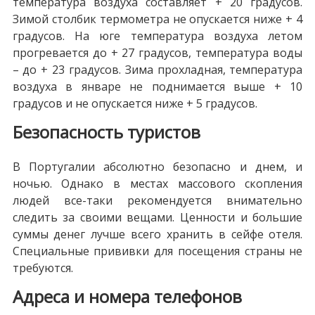
температура воздуха составляет + 20 градусов.
Зимой столбик термометра не опускается ниже + 4
градусов. На юге температура воздуха летом
прогревается до + 27 градусов, температура воды
– до + 23 градусов. Зима прохладная, температура
воздуха в январе не поднимается выше + 10
градусов и не опускается ниже + 5 градусов.
Безопасность туристов
В Португалии абсолютно безопасно и днем, и
ночью. Однако в местах массового скопления
людей все-таки рекомендуется внимательно
следить за своими вещами. Ценности и большие
суммы денег лучше всего хранить в сейфе отеля.
Специальные прививки для посещения страны не
требуются.
Адреса и номера телефонов