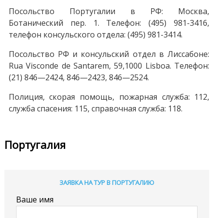
Посольство Португалии в РФ: Москва,
Ботанический пер. 1. Телефон: (495) 981-3416,
телефон консульского отдела: (495) 981-3414.
Посольство РФ и консульский отдел в Лиссабоне:
Rua Visconde de Santarem, 59,1000 Lisboa. Телефон:
(21) 846—2424, 846—2423, 846—2524.
Полиция, скорая помощь, пожарная служба: 112,
служба спасения: 115, справочная служба: 118.
Португалия
ЗАЯВКА НА ТУР В ПОРТУГАЛИЮ
Ваше имя