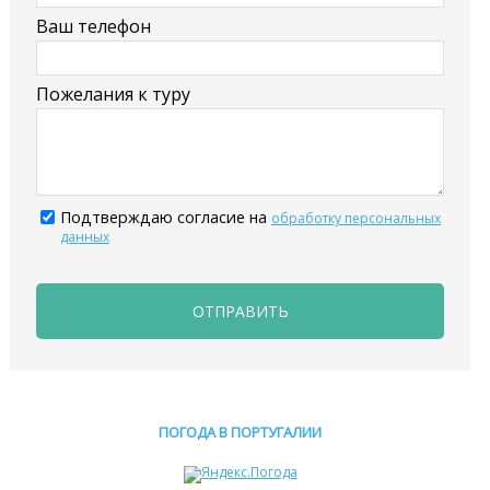
Ваш телефон
Пожелания к туру
Подтверждаю согласие на
обработку персональных
данных
ОТПРАВИТЬ
ПОГОДА В ПОРТУГАЛИИ