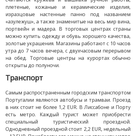
плетеные, кожаные и керамические изделия,
изразцовые настенные панно под названием
«азулежуш», а также знаменитые на весь мир вина,
портвейн и мадера. В торговых центрах страны
можно купить одежду и обувь хорошего качества,
золотые украшения. Магазины работают с 10 часов
утра до 7 часов вечера, с двухчасовым перерывом
на обед. Торговые центры на курортах обычно
открыты до полуночи.
Транспорт
Самым распространенным городским транспортом
Португалии являются автобусы и трамваи. Проезд
в них стоит не более 1,2 EUR. В Лиссабоне и Порту
есть метро. Каждый турист может приобрести
специальный туристический проездной.
Однодневный проездной стоит 2,2 EUR, недельный