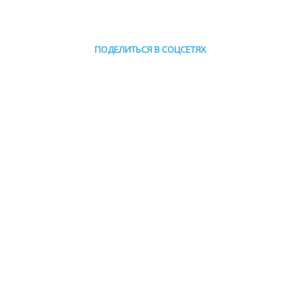
ПОДЕЛИТЬСЯ В СОЦСЕТЯХ