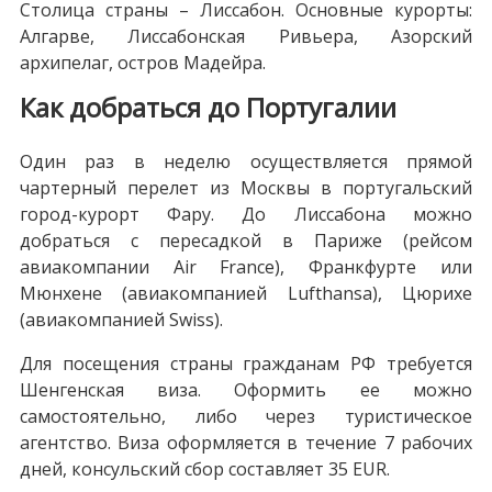
Столица страны – Лиссабон. Основные курорты:
Алгарве, Лиссабонская Ривьера, Азорский
архипелаг, остров Мадейра.
Как добраться до Португалии
Один раз в неделю осуществляется прямой
чартерный перелет из Москвы в португальский
город-курорт Фару. До Лиссабона можно
добраться с пересадкой в Париже (рейсом
авиакомпании Air France), Франкфурте или
Мюнхене (авиакомпанией Lufthansa), Цюрихе
(авиакомпанией Swiss).
Для посещения страны гражданам РФ требуется
Шенгенская виза. Оформить ее можно
самостоятельно, либо через туристическое
агентство. Виза оформляется в течение 7 рабочих
дней, консульский сбор составляет 35 EUR.