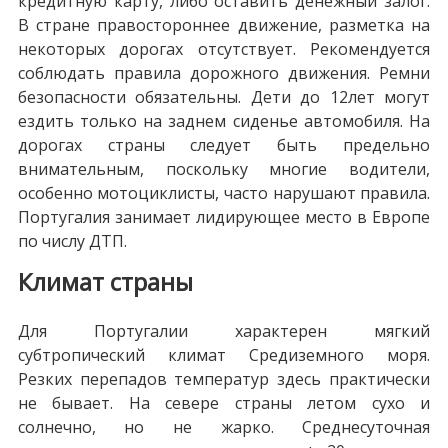
кредитную карту, либо оставить денежный залог.
В стране правостороннее движение, разметка на
некоторых дорогах отсутствует. Рекомендуется
соблюдать правила дорожного движения. Ремни
безопасности обязательны. Дети до 12лет могут
ездить только на заднем сиденье автомобиля. На
дорогах страны следует быть предельно
внимательным, поскольку многие водители,
особенно мотоциклисты, часто нарушают правила.
Португалия занимает лидирующее место в Европе
по числу ДТП.
Климат страны
Для Португалии характерен мягкий
субтропический климат Средиземного моря.
Резких перепадов температур здесь практически
не бывает. На севере страны летом сухо и
солнечно, но не жарко. Среднесуточная