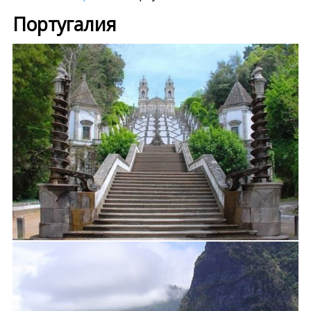
Португалия