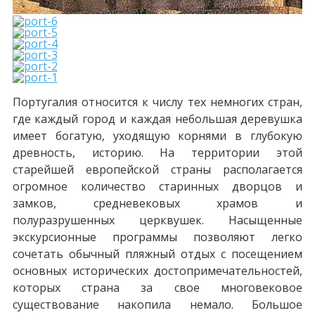
Португалия относится к числу тех немногих стран,
где каждый город и каждая небольшая деревушка
имеет богатую, уходящую корнями в глубокую
древность, историю. На территории этой
старейшей европейской страны располагается
огромное количество старинных дворцов и
замков, средневековых храмов и
полуразрушенных церквушек. Насыщенные
экскурсионные программы позволяют легко
сочетать обычный пляжный отдых с посещением
основных исторических достопримечательностей,
которых страна за свое многовековое
существование накопила немало. Большое