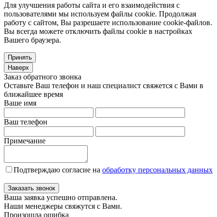
Для улучшения работы сайта и его взаимодействия с
пользователями мы используем файлы cookie. Продолжая
работу с сайтом, Вы разрешаете использование cookie-файлов.
Вы всегда можете отключить файлы cookie в настройках
Вашего браузера.
Принять
Наверх
Заказ обратного звонка
Оставьте Ваш телефон и наш специалист свяжется с Вами в
ближайшее время
Ваше имя
Ваш телефон
Примечание
Подтверждаю согласие на
обработку персональных данных
Заказать звонок
Ваша заявка успешно отправлена.
Наши менеджеры свяжутся с Вами.
Произошла ошибка