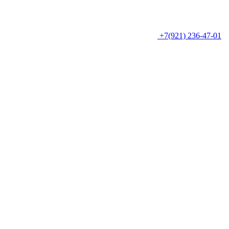
+7(921) 236-47-01