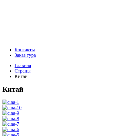
Контакты
Заказ тура
Главная
Страны
Китай
Китай