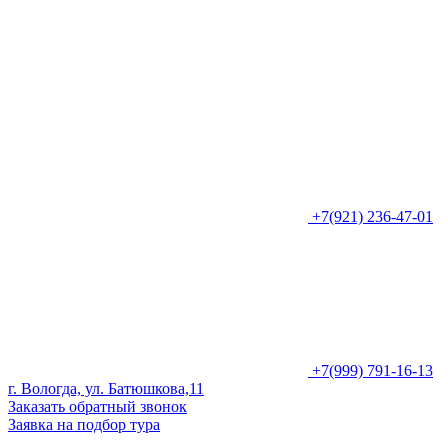
+7(921) 236-47-01
+7(999) 791-16-13
г. Вологда, ул. Батюшкова,11
Заказать обратный звонок
Заявка на подбор тура