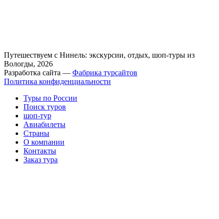
Путешествуем с Нинель: экскурсии, отдых, шоп-туры из
Вологды, 2026
Разработка сайта —
Фабрика турсайтов
Политика конфиденциальности
Туры по России
Поиск туров
шоп-тур
Авиабилеты
Страны
О компании
Контакты
Заказ тура