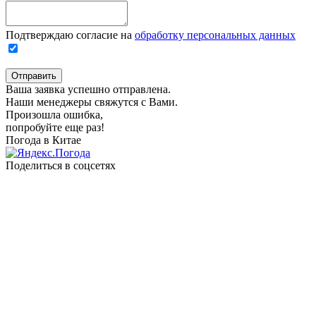
Подтверждаю согласие на
обработку персональных данных
Отправить
Ваша заявка успешно отправлена.
Наши менеджеры свяжутся с Вами.
Произошла ошибка,
попробуйте еще раз!
Погода в Китае
Поделиться в соцсетях