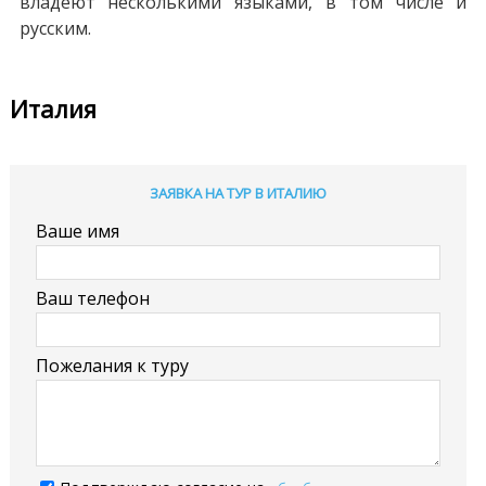
владеют несколькими языками, в том числе и
русским.
Италия
ЗАЯВКА НА ТУР В ИТАЛИЮ
Ваше имя
Ваш телефон
Пожелания к туру