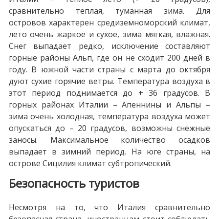
сравнительно теплая, туманная зима. Для
островов характерен средиземноморский климат,
лето очень жаркое и сухое, зима мягкая, влажная.
Снег выпадает редко, исключение составляют
горные районы Альп, где он не сходит 200 дней в
году. В южной части страны с марта до октября
дуют сухие горячие ветры. Температура воздуха в
этот период поднимается до + 36 градусов. В
горных районах Италии – Апеннины и Альпы –
зима очень холодная, температура воздуха может
опускаться до – 20 градусов, возможны снежные
заносы. Максимальное количество осадков
выпадает в зимний период. На юге страны, на
острове Сицилия климат субтропический.
Безопасность туристов
Несмотря на то, что Италия сравнительно