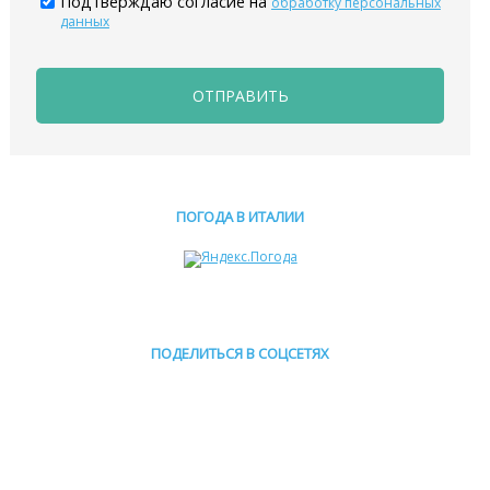
Подтверждаю согласие на
обработку персональных
данных
ОТПРАВИТЬ
ПОГОДА В ИТАЛИИ
ПОДЕЛИТЬСЯ В СОЦСЕТЯХ