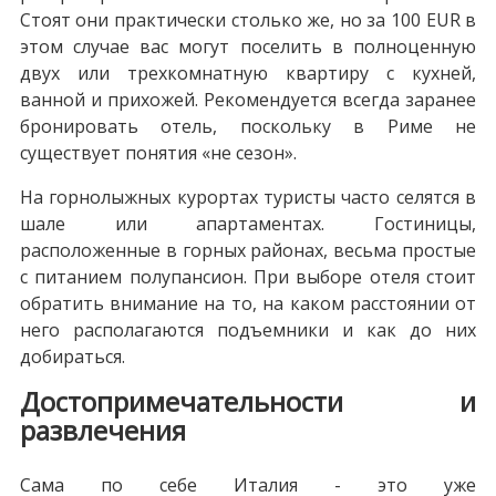
Стоят они практически столько же, но за 100 EUR в
этом случае вас могут поселить в полноценную
двух или трехкомнатную квартиру с кухней,
ванной и прихожей. Рекомендуется всегда заранее
бронировать отель, поскольку в Риме не
существует понятия «не сезон».
На горнолыжных курортах туристы часто селятся в
шале или апартаментах. Гостиницы,
расположенные в горных районах, весьма простые
с питанием полупансион. При выборе отеля стоит
обратить внимание на то, на каком расстоянии от
него располагаются подъемники и как до них
добираться.
Достопримечательности и
развлечения
Сама по себе Италия - это уже