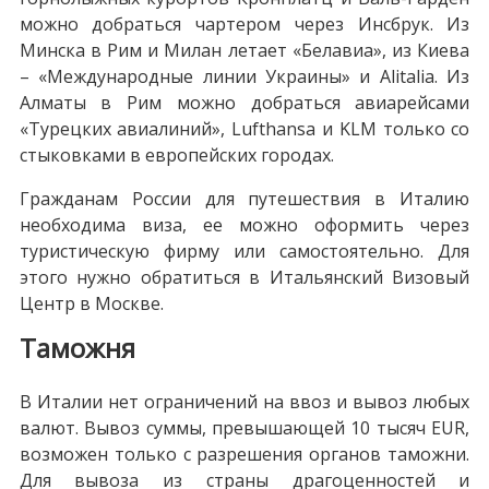
можно добраться чартером через Инсбрук. Из
Минска в Рим и Милан летает «Белавиа», из Киева
– «Международные линии Украины» и Alitalia. Из
Алматы в Рим можно добраться авиарейсами
«Турецких авиалиний», Lufthansa и KLM только со
стыковками в европейских городах.
Гражданам России для путешествия в Италию
необходима виза, ее можно оформить через
туристическую фирму или самостоятельно. Для
этого нужно обратиться в Итальянский Визовый
Центр в Москве.
Таможня
В Италии нет ограничений на ввоз и вывоз любых
валют. Вывоз суммы, превышающей 10 тысяч EUR,
возможен только с разрешения органов таможни.
Для вывоза из страны драгоценностей и