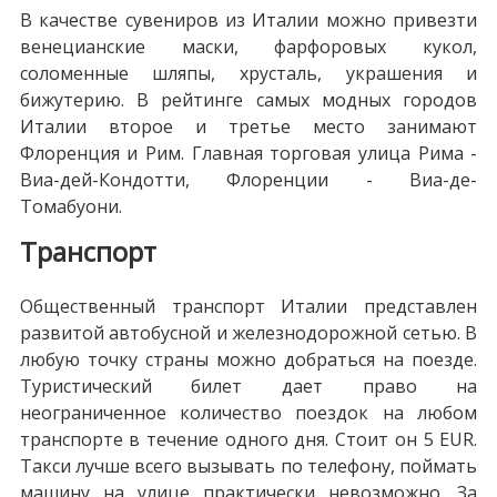
В качестве сувениров из Италии можно привезти
венецианские маски, фарфоровых кукол,
соломенные шляпы, хрусталь, украшения и
бижутерию. В рейтинге самых модных городов
Италии второе и третье место занимают
Флоренция и Рим. Главная торговая улица Рима -
Виа-дей-Кондотти, Флоренции - Виа-де-
Томабуони.
Транспорт
Общественный транспорт Италии представлен
развитой автобусной и железнодорожной сетью. В
любую точку страны можно добраться на поезде.
Туристический билет дает право на
неограниченное количество поездок на любом
транспорте в течение одного дня. Стоит он 5 EUR.
Такси лучше всего вызывать по телефону, поймать
машину на улице практически невозможно. За