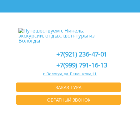
+7(921) 236-47-01
+7(999) 791-16-13
г. Вологда, ул. Батюшкова,11
ЗАКАЗ ТУРА
ОБРАТНЫЙ ЗВОНОК