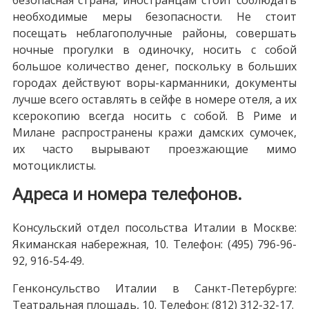
безопасная страна, иностранцам стоит соблюдать
необходимые меры безопасности. Не стоит
посещать неблагополучные районы, совершать
ночные прогулки в одиночку, носить с собой
большое количество денег, поскольку в больших
городах действуют воры-карманники, документы
лучше всего оставлять в сейфе в номере отеля, а их
ксерокопию всегда носить с собой. В Риме и
Милане распространены кражи дамских сумочек,
их часто вырывают проезжающие мимо
мотоциклисты.
Адреса и номера телефонов.
Консульский отдел посольства Италии в Москве:
Якиманская набережная, 10. Телефон: (495) 796-96-
92, 916-54-49.
Генконсульство Италии в Санкт-Петербурге:
Театральная площадь, 10. Телефон: (812) 312-32-17.