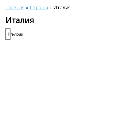
Главная
Страны
Италия
Италия
Previous