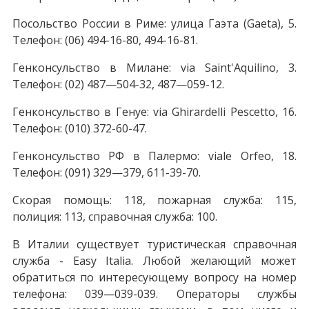
Посольство России в Риме: улица Гаэта (Gaeta), 5.
Телефон: (06) 494-16-80, 494-16-81.
Генконсульство в Милане: via Saint'Aquilino, 3.
Телефон: (02) 487—504-32, 487—059-12.
Генконсульство в Генуе: via Ghirardelli Pescetto, 16.
Телефон: (010) 372-60-47.
Генконсульство РФ в Палермо: viale Orfeo, 18.
Телефон: (091) 329—379, 611-39-70.
Скорая помощь: 118, пожарная служба: 115,
полиция: 113, справочная служба: 100.
В Италии существует туристическая справочная
служба - Easy Italia. Любой желающий может
обратиться по интересующему вопросу на номер
телефона: 039—039-039. Операторы службы