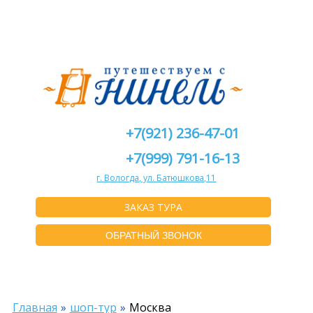
+7(921) 236-47-01
+7(999) 791-16-13
г. Вологда, ул. Батюшкова,11
ЗАКАЗ ТУРА
ОБРАТНЫЙ ЗВОНОК
Главная
шоп-тур
Москва