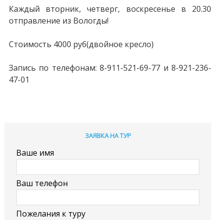
Каждый вторник, четверг, воскресенье в 20.30
отправление из Вологды!
Стоимость 4000 руб(двойное кресло)
Запись по телефонам: 8-911-521-69-77 и 8-921-236-
47-01
ЗАЯВКА НА ТУР
Ваше имя
Ваш телефон
Пожелания к туру