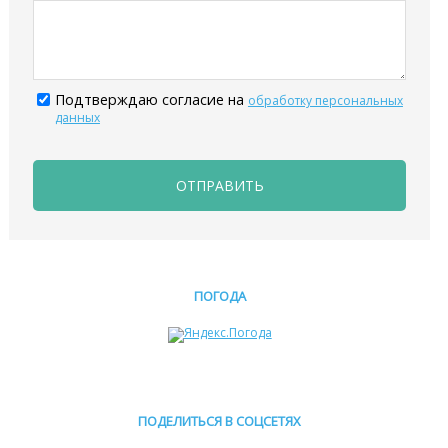
Подтверждаю согласие на
обработку персональных
данных
ОТПРАВИТЬ
ПОГОДА
ПОДЕЛИТЬСЯ В СОЦСЕТЯХ