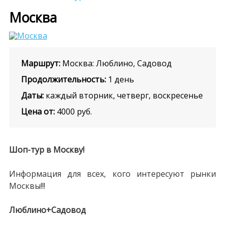
Москва
Маршрут:
Москва: Люблино, Садовод
Продолжительность:
1 день
Даты:
каждый вторник, четверг, воскресенье
Цена от:
4000
руб.
Шоп-тур в Москву!
Информация для всех, кого интересуют рынки
Москвы!!!
Люблино+Садовод