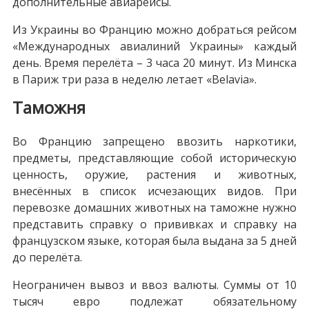
дополнительные авиарейсы.
Из Украины во Францию можно добраться рейсом
«Международных авиалиний Украины» каждый
день. Время перелёта – 3 часа 20 минут. Из Минска
в Париж три раза в неделю летает «Belavia».
Таможня
Во Францию запрещено ввозить наркотики,
предметы, представляющие собой историческую
ценность, оружие, растения и животных,
внесённых в список исчезающих видов. При
перевозке домашних животных на таможне нужно
представить справку о прививках и справку на
французском языке, которая была выдана за 5 дней
до перелёта.
Неограничен вывоз и ввоз валюты. Суммы от 10
тысяч евро подлежат обязательному