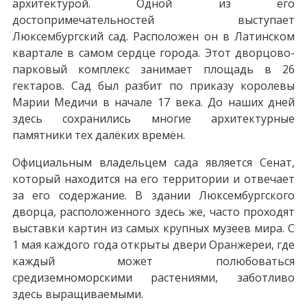
архитектурой. Одной из его
достопримечательностей выступает
Люксембургский сад. Расположен он в Латинском
квартале в самом сердце города. Этот дворцово-
парковый комплекс занимает площадь в 26
гектаров. Сад был разбит по приказу королевы
Марии Медичи в начале 17 века. До наших дней
здесь сохранились многие архитектурные
памятники тех далёких времён.
Официальным владельцем сада является Сенат,
который находится на его территории и отвечает
за его содержание. В здании Люксембургского
дворца, расположенного здесь же, часто проходят
выставки картин из самых крупных музеев мира. С
1 мая каждого года открыты двери Оранжереи, где
каждый может полюбоваться
средиземноморскими растениями, заботливо
здесь выращиваемыми.