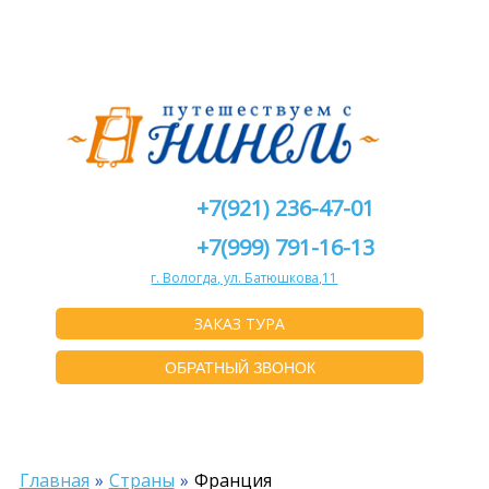
+7(921) 236-47-01
+7(999) 791-16-13
г. Вологда, ул. Батюшкова,11
ЗАКАЗ ТУРА
ОБРАТНЫЙ ЗВОНОК
Главная
Страны
Франция