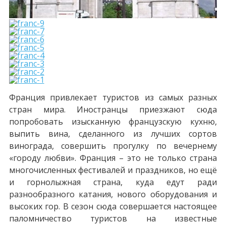
Франция привлекает туристов из самых разных
стран мира. Иностранцы приезжают сюда
попробовать изысканную французскую кухню,
выпить вина, сделанного из лучших сортов
винограда, совершить прогулку по вечернему
«городу любви». Франция – это не только страна
многочисленных фестивалей и праздников, но ещё
и горнолыжная страна, куда едут ради
разнообразного катания, нового оборудования и
высоких гор. В сезон сюда совершается настоящее
паломничество туристов на известные