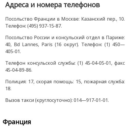
Адреса и номера телефонов
Посольство Франции в Москве: Казанский пер., 10.
Телефон: (495) 937-15-87.
Посольство России и консульский отдел в Париже:
40, Bd Lannes, Paris (16 округ). Телефон: (1) 450—
405-01.
Телефон консульской службы: (1) 45-04-05-01, факс
45-04-89-86.
Полиция: 17, скорая помощь: 15, пожарная служба:
18.
Вызов такси (круглосуточно): 014—917-01-01.
Франция