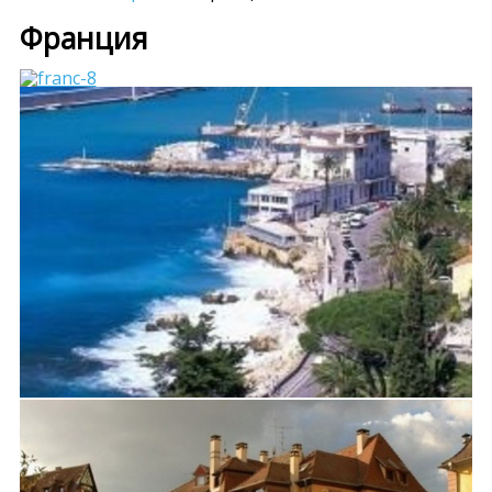
Франция