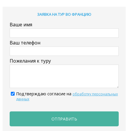
ЗАЯВКА НА ТУР ВО ФРАНЦИЮ
Ваше имя
Ваш телефон
Пожелания к туру
Подтверждаю согласие на
обработку персональных
данных
ОТПРАВИТЬ