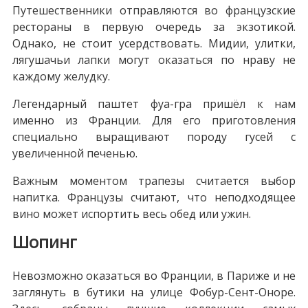
Путешественники отправляются во французские
рестораны в первую очередь за экзотикой.
Однако, не стоит усердствовать. Мидии, улитки,
лягушачьи лапки могут оказаться по нраву не
каждому желудку.
Легендарный паштет фуа-гра пришёл к нам
именно из Франции. Для его приготовления
специально выращивают породу гусей с
увеличенной печенью.
Важным моментом трапезы считается выбор
напитка. Французы считают, что неподходящее
вино может испортить весь обед или ужин.
Шопинг
Невозможно оказаться во Франции, в Париже и не
заглянуть в бутики на улице Фобур-Сент-Оноре.