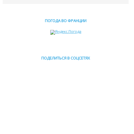
ПОГОДА ВО ФРАНЦИИ
ПОДЕЛИТЬСЯ В СОЦСЕТЯХ