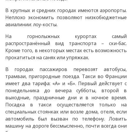
В крупных и средних городах имеются аэропорты.
Неплохо экономить позволяют низкобюджетные
авиалинии: лоу-косты.
На горнолыжных курортах самый
распространённый вид транспорта – ски-бас.
Кроме того, в некоторых местах есть возможность
прокатиться на санях или упряжках.
В городах пассажиров перевозят автобусы,
трамваи, пригородные поезда. Такси во Франции
имеет два тарифа: «А» и «Б». Первый действует с
понедельника до вечера субботы, второй в
выходные, праздничные дни и в ночное время.
Посадка в такси осуществляется только на
специальных стоянках или возле дома, отеля, если
автомобиль был вызван по телефону. Ловить
машину на дороге бессмысленно, почти всегда они