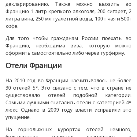
декларированию. Также можно ввозить во
Францию 1 литр крепкого алкоголя, 200 сигарет, 2
литра вина, 250 мл туалетной воды, 100 г чая и 500г
кофе.
Для того чтобы гражданам России поехать во
Францию, необходима виза, которую можно
оформить самостоятельно либо через турфирму.
Отели Франции
На 2010 год во Франции насчитывалось не более
30 отелей 5*. Это связано с тем, что в стране не
существовало отелей подобной категории.
Самыми лучшими считались отели с категорией 4*
люкс. Однако в 2009 году власти исправили это
упущение.
На горнолыжных курортах отелей немного,
большинство туристов размещают в