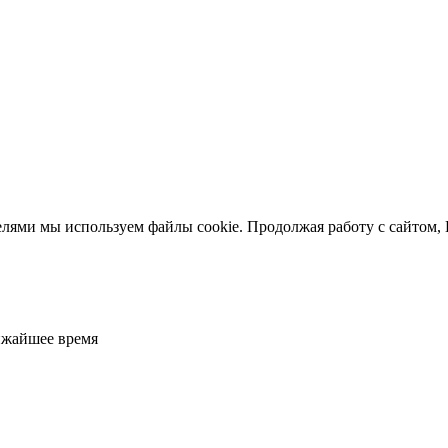
елями мы используем файлы cookie. Продолжая работу с сайтом,
ижайшее время