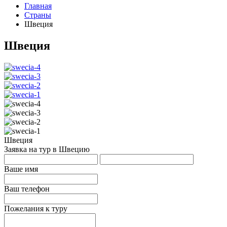
Главная
Страны
Швеция
Швеция
Швеция
Заявка на тур в Швецию
Ваше имя
Ваш телефон
Пожелания к туру