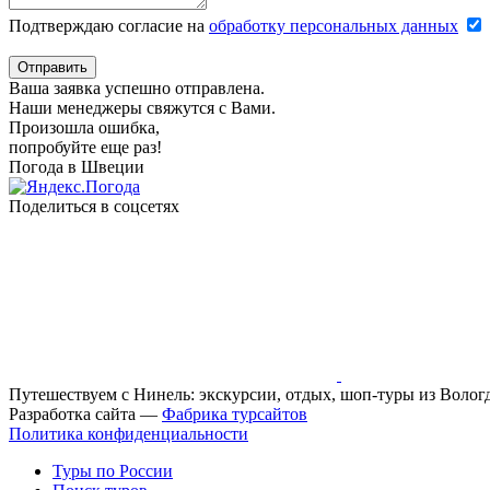
Подтверждаю согласие на
обработку персональных данных
Отправить
Ваша заявка успешно отправлена.
Наши менеджеры свяжутся с Вами.
Произошла ошибка,
попробуйте еще раз!
Погода в Швеции
Поделиться в соцсетях
Путешествуем с Нинель: экскурсии, отдых, шоп-туры из Волог
Разработка сайта —
Фабрика турсайтов
Политика конфиденциальности
Туры по России