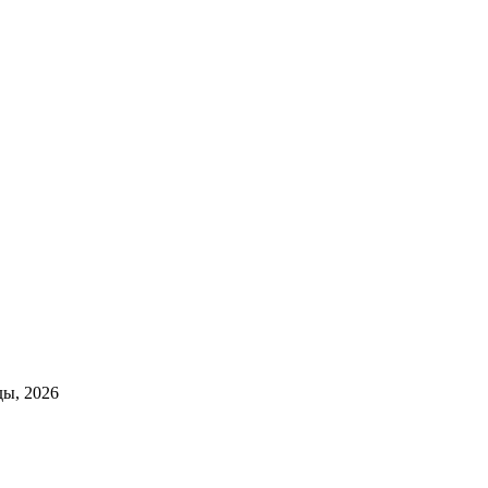
ды, 2026