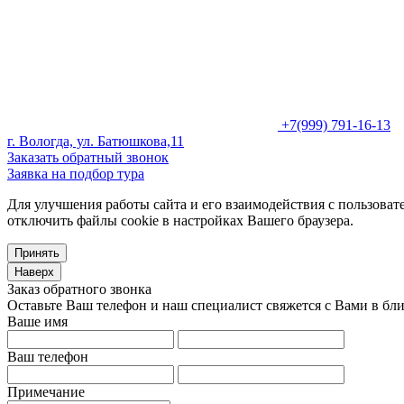
+7(999) 791-16-13
г. Вологда, ул. Батюшкова,11
Заказать обратный звонок
Заявка на подбор тура
Для улучшения работы сайта и его взаимодействия с пользоват
отключить файлы cookie в настройках Вашего браузера.
Принять
Наверх
Заказ обратного звонка
Оставьте Ваш телефон и наш специалист свяжется с Вами в бл
Ваше имя
Ваш телефон
Примечание