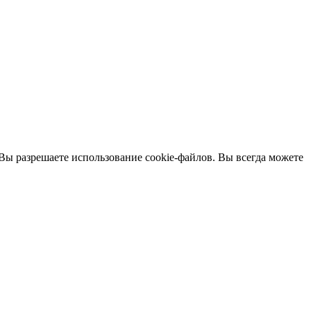
 Вы разрешаете использование cookie-файлов. Вы всегда можете