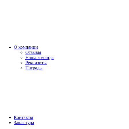
О компании
Отзывы
Наша команда
Реквизиты
Награды
Контакты
Заказ тура