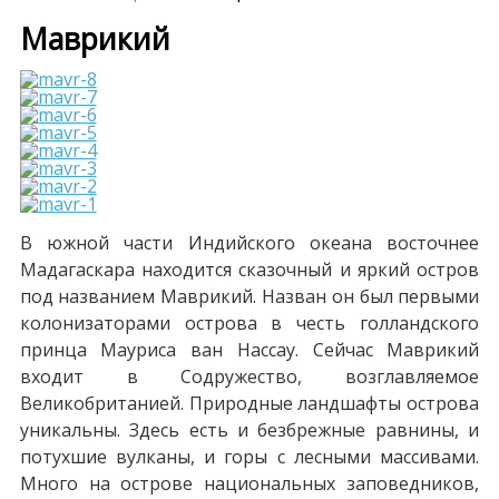
Маврикий
В южной части Индийского океана восточнее
Мадагаскара находится сказочный и яркий остров
под названием Маврикий. Назван он был первыми
колонизаторами острова в честь голландского
принца Мауриса ван Нассау. Сейчас Маврикий
входит в Содружество, возглавляемое
Великобританией. Природные ландшафты острова
уникальны. Здесь есть и безбрежные равнины, и
потухшие вулканы, и горы с лесными массивами.
Много на острове национальных заповедников,