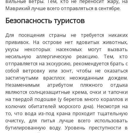
вильные ветры. Тем, кто не переносит жару, на
Маврикий лучше всего отправляться в сентябре.
Безопасность туристов
Для посещения страны не требуется никаких
прививок. На острове нет ядовитых животных,
укусы некоторых насекомых могут вызвать
несильную аллергическую реакцию. Тем, кто
отправляется на экскурсию, рекомендуется брать с
собой ветровку или зонт, чтобы не оказаться
застигнутыми врасплох неожиданным дождем.
Незаменимым атрибутом пляжного отдыха
являются солнцезащитные крема, очки и тапочки
на твердой подошве (у берегов много кораллов и
колючих обитателей морского дна). Несмотря на
то, что вода из-под крана проходит тщательную
очистку, для питья лучше всего использовать
бутилированную воду. Уровень преступности в