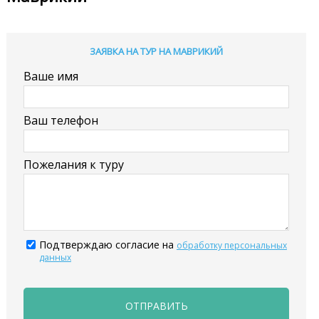
ЗАЯВКА НА ТУР НА МАВРИКИЙ
Ваше имя
Ваш телефон
Пожелания к туру
Подтверждаю согласие на
обработку персональных
данных
ОТПРАВИТЬ