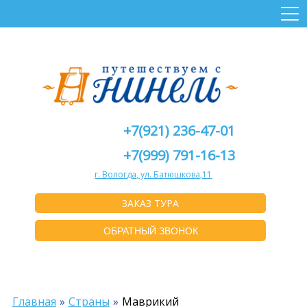
+7(921) 236-47-01
+7(999) 791-16-13
г. Вологда, ул. Батюшкова,11
ЗАКАЗ ТУРА
ОБРАТНЫЙ ЗВОНОК
Главная
Страны
Маврикий