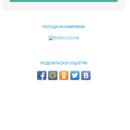
ПОГОДА НА МАВРИКИИ
ПОДЕЛИТЬСЯ В СОЦСЕТЯХ