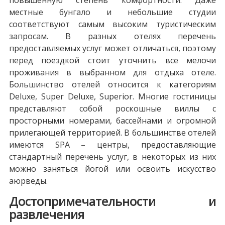
местные бунгало и небольшие студии
соответствуют самым высоким туристическим
запросам. В разных отелях перечень
предоставляемых услуг может отличаться, поэтому
перед поездкой стоит уточнить все мелочи
проживания в выбранном для отдыха отеле.
Большинство отелей относится к категориям
Deluxe, Super Deluxe, Superior. Многие гостиницы
представляют собой роскошные виллы с
просторными номерами, бассейнами и огромной
прилегающей территорией. В большинстве отелей
имеются SPA – центры, предоставляющие
стандартный перечень услуг, в некоторых из них
можно заняться йогой или освоить искусство
аюрведы.
Достопримечательности и
развлечения