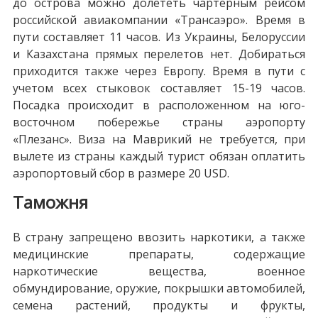
до острова можно долететь чартерным рейсом
российской авиакомпании «Трансаэро». Время в
пути составляет 11 часов. Из Украины, Белоруссии
и Казахстана прямых перелетов нет. Добираться
приходится также через Европу. Время в пути с
учетом всех стыковок составляет 15-19 часов.
Посадка происходит в расположенном на юго-
восточном побережье страны аэропорту
«Плезанс». Виза на Маврикий не требуется, при
вылете из страны каждый турист обязан оплатить
аэропортовый сбор в размере 20 USD.
Таможня
В страну запрещено ввозить наркотики, а также
медицинские препараты, содержащие
наркотические вещества, военное
обмундирование, оружие, покрышки автомобилей,
семена растений, продукты и фрукты,