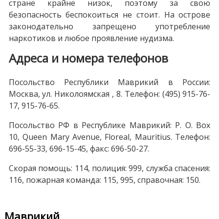
стране крайне низок, поэтому за свою
безопасность беспокоиться не стоит. На острове
законодательно запрещено употребление
наркотиков и любое проявление нудизма.
Адреса и номера телефонов
Посольство Республики Маврикий в России:
Москва, ул. Николоямская , 8. Телефон: (495) 915-76-
17, 915-76-65.
Посольство РФ в Республике Маврикий: P. O. Box
10, Queen Mary Avenue, Floreal, Mauritius. Телефон:
696-55-33, 696-15-45, факс: 696-50-27.
Скорая помощь: 114, полиция: 999, служба спасения:
116, пожарная команда: 115, 995, справочная: 150.
Маврикий