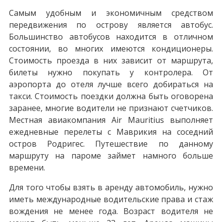
Самым удобным и экономичным средством
передвижения по острову является автобус.
Большинство автобусов находится в отличном
состоянии, во многих имеются кондиционеры.
Стоимость проезда в них зависит от маршрута,
билеты нужно покупать у контролера. От
аэропорта до отеля лучше всего добираться на
такси. Стоимость поездки должна быть оговорена
заранее, многие водители не признают счетчиков.
Местная авиакомпания Air Mauritius выполняет
ежедневные перелеты с Маврикия на соседний
остров Родригес. Путешествие по данному
маршруту на пароме займет намного больше
времени.
Для того чтобы взять в аренду автомобиль, нужно
иметь международные водительские права и стаж
вождения не менее года. Возраст водителя не