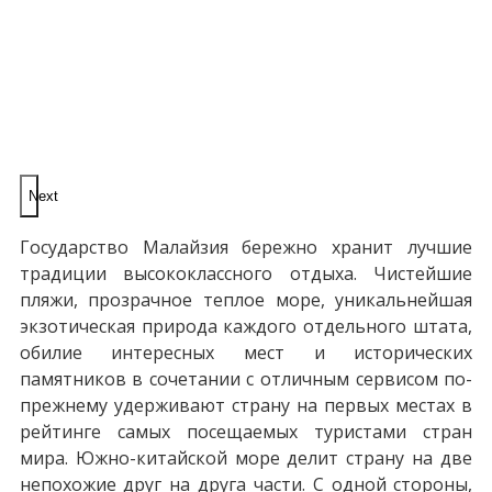
Next
Государство Малайзия бережно хранит лучшие
традиции высококлассного отдыха. Чистейшие
пляжи, прозрачное теплое море, уникальнейшая
экзотическая природа каждого отдельного штата,
обилие интересных мест и исторических
памятников в сочетании с отличным сервисом по-
прежнему удерживают страну на первых местах в
рейтинге самых посещаемых туристами стран
мира. Южно-китайской море делит страну на две
непохожие друг на друга части. С одной стороны,