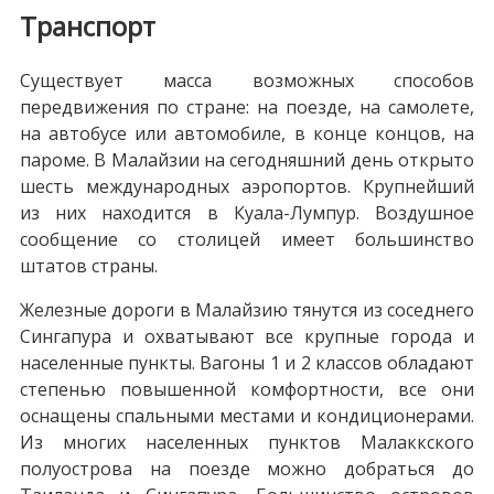
Транспорт
Существует масса возможных способов
передвижения по стране: на поезде, на самолете,
на автобусе или автомобиле, в конце концов, на
пароме. В Малайзии на сегодняшний день открыто
шесть международных аэропортов. Крупнейший
из них находится в Куала-Лумпур. Воздушное
сообщение со столицей имеет большинство
штатов страны.
Железные дороги в Малайзию тянутся из соседнего
Сингапура и охватывают все крупные города и
населенные пункты. Вагоны 1 и 2 классов обладают
степенью повышенной комфортности, все они
оснащены спальными местами и кондиционерами.
Из многих населенных пунктов Малаккского
полуострова на поезде можно добраться до