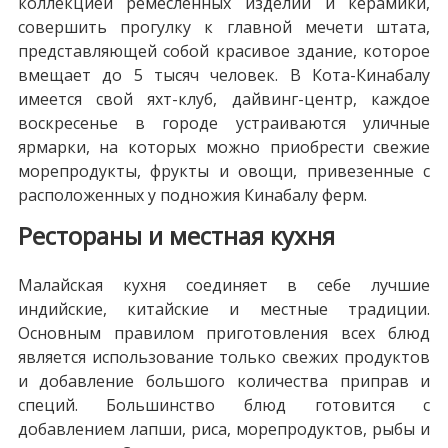
коллекцией ремесленных изделий и керамики,
совершить прогулку к главной мечети штата,
представляющей собой красивое здание, которое
вмещает до 5 тысяч человек. В Кота-Кинабалу
имеется свой яхт-клуб, дайвинг-центр, каждое
воскресенье в городе устраиваются уличные
ярмарки, на которых можно приобрести свежие
морепродукты, фрукты и овощи, привезенные с
расположенных у подножия Кинабалу ферм.
Рестораны и местная кухня
Малайская кухня соединяет в себе лучшие
индийские, китайские и местные традиции.
Основным правилом приготовления всех блюд
является использование только свежих продуктов
и добавление большого количества приправ и
специй. Большинство блюд готовится с
добавлением лапши, риса, морепродуктов, рыбы и