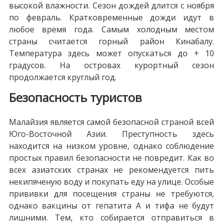
высокой влажности. Сезон дождей длится с ноября
по февраль. Кратковременные дожди идут в
любое время года. Самым холодным местом
страны считается горный район Кинабалу.
Температура здесь может опускаться до + 10
градусов. На островах курортный сезон
продолжается круглый год.
Безопасность туристов
Малайзия является самой безопасной страной всей
Юго-Восточной Азии. Преступность здесь
находится на низком уровне, однако соблюдение
простых правил безопасности не повредит. Как во
всех азиатских странах не рекомендуется пить
некипяченую воду и покупать еду на улице. Особые
прививки для посещения страны не требуются,
однако вакцины от гепатита А и тифа не будут
лишними. Тем, кто собирается отправиться в