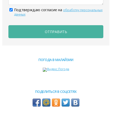
Подтверждаю согласие на
обработку персональных
данных
ОТПРАВИТЬ
ПОГОДА В МАЛАЙЗИИ
ПОДЕЛИТЬСЯ В СОЦСЕТЯХ