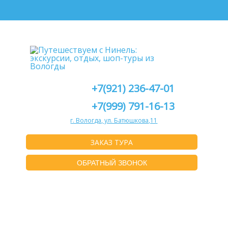
+7(921) 236-47-01
+7(999) 791-16-13
г. Вологда, ул. Батюшкова,11
ЗАКАЗ ТУРА
ОБРАТНЫЙ ЗВОНОК