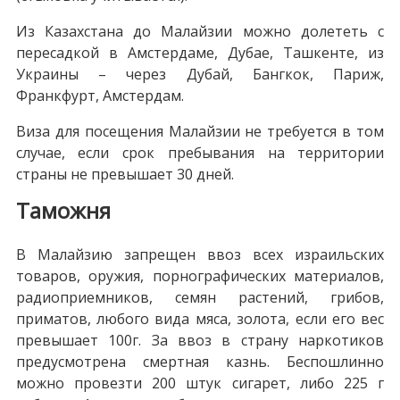
Из Казахстана до Малайзии можно долететь с
пересадкой в Амстердаме, Дубае, Ташкенте, из
Украины – через Дубай, Бангкок, Париж,
Франкфурт, Амстердам.
Виза для посещения Малайзии не требуется в том
случае, если срок пребывания на территории
страны не превышает 30 дней.
Таможня
В Малайзию запрещен ввоз всех израильских
товаров, оружия, порнографических материалов,
радиоприемников, семян растений, грибов,
приматов, любого вида мяса, золота, если его вес
превышает 100г. За ввоз в страну наркотиков
предусмотрена смертная казнь. Беспошлинно
можно провезти 200 штук сигарет, либо 225 г