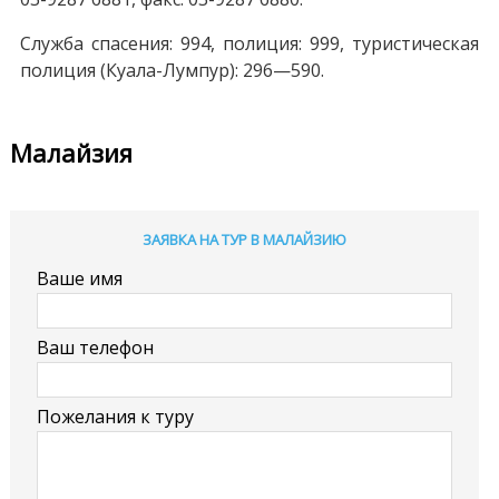
Служба спасения: 994, полиция: 999, туристическая
полиция (Куала-Лумпур): 296—590.
Малайзия
ЗАЯВКА НА ТУР В МАЛАЙЗИЮ
Ваше имя
Ваш телефон
Пожелания к туру