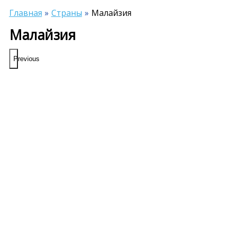
Главная
Страны
Малайзия
Малайзия
Previous