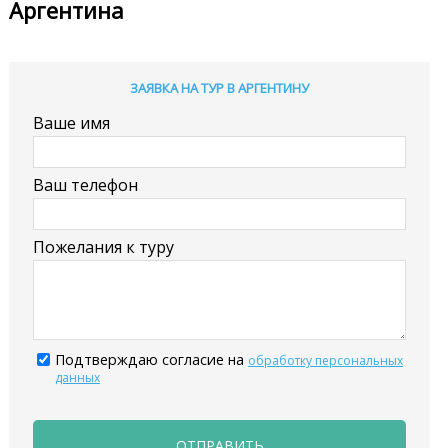
Аргентина
ЗАЯВКА НА ТУР В АРГЕНТИНУ
Ваше имя
Ваш телефон
Пожелания к туру
Подтверждаю согласие на
обработку персональных
данных
ОТПРАВИТЬ