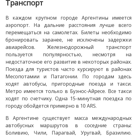
Транспорт
В каждом крупном городе Аргентины имеется
аэропорт. На дальние расстояния лучше всего
перемещаться на самолетах. Билеты необходимо
бронировать заранее, не исключены задержки
авиарейсов. Железнодорожный транспорт
пользуется популярностью, несмотря на
недостаточное его развитие в некоторых районах.
Поезда для туристов часто курсируют в районах
Месопотамии и Патагонии. По городам здесь
ходят автобусы, пригородные поезда и такси.
Метро имеется только в Буэнос-Айресе. Все такси
ходят по счетчику. Одна 15-минутная поездка по
городу обойдется примерно в 10 ARS.
В Аргентине существует масса международных
автобусных маршрутов в соседние страны:
Боливию, Чили, Парагвай, Уругвай, Бразилию.