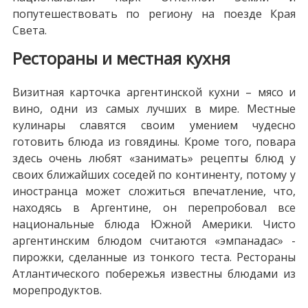
попутешествовать по региону на поезде Края
Света.
Рестораны и местная кухня
Визитная карточка аргентинской кухни – мясо и
вино, одни из самых лучших в мире. Местные
кулинары славятся своим умением чудесно
готовить блюда из говядины. Кроме того, повара
здесь очень любят «занимать» рецепты блюд у
своих ближайших соседей по континенту, потому у
иностранца может сложиться впечатление, что,
находясь в Аргентине, он перепробовал все
национальные блюда Южной Америки. Чисто
аргентинским блюдом считаются «эмпанадас» -
пирожки, сделанные из тонкого теста. Рестораны
Атлантического побережья известны блюдами из
морепродуктов.