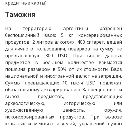
кредитные карты).
Таможня
На территорию Аргентины разрешен
беспошлинный ввоз: 5 кг консервированных
продуктов, 2 литров алкоголя, 400 сигарет, вещей
для личного пользования, подарков на сумму, не
превышающую 300 USD. При ввозе данных
предметов в большем количестве взимается
пошлина размером в 50% от их стоимости. Ввоз
национальной и иностранной валют не запрещен.
Суммы, превышающие 10 тысяч USD, подлежат
обязательному декларированию. Запрещен ввоз и
вывоз предметов, представляющих
археологическую, историческую или
художественную ценность, оружия,
неконсервированных продуктов. При вывозе
кожаных и меховых изделий, украшений нужно