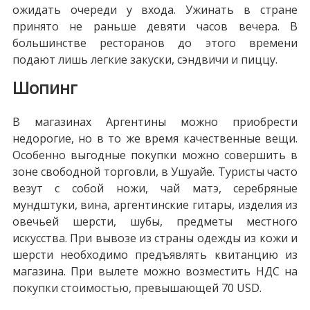
ожидать очереди у входа. Ужинать в стране
принято не раньше девяти часов вечера. В
большинстве ресторанов до этого времени
подают лишь легкие закуски, сэндвичи и пиццу.
Шопинг
В магазинах Аргентины можно приобрести
недорогие, но в то же время качественные вещи.
Особенно выгодные покупки можно совершить в
зоне свободной торговли, в Ушуайе. Туристы часто
везут с собой ножи, чай матэ, серебряные
мундштуки, вина, аргентинские гитары, изделия из
овечьей шерсти, шубы, предметы местного
искусства. При вывозе из страны одежды из кожи и
шерсти необходимо предъявлять квитанцию из
магазина. При вылете можно возместить НДС на
покупки стоимостью, превышающей 70 USD.