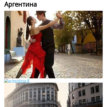
Аргентина