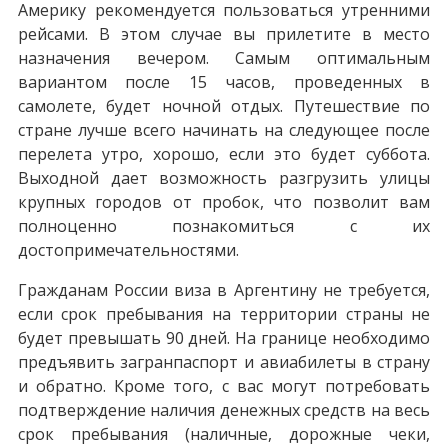
Америку рекомендуется пользоваться утренними
рейсами. В этом случае вы прилетите в место
назначения вечером. Самым оптимальным
вариантом после 15 часов, проведенных в
самолете, будет ночной отдых. Путешествие по
стране лучше всего начинать на следующее после
перелета утро, хорошо, если это будет суббота.
Выходной дает возможность разгрузить улицы
крупных городов от пробок, что позволит вам
полноценно познакомиться с их
достопримечательностями.
Гражданам России виза в Аргентину не требуется,
если срок пребывания на территории страны не
будет превышать 90 дней. На границе необходимо
предъявить загранпаспорт и авиабилеты в страну
и обратно. Кроме того, с вас могут потребовать
подтверждение наличия денежных средств на весь
срок пребывания (наличные, дорожные чеки,