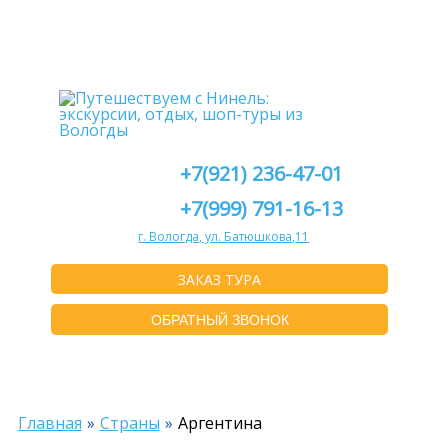
+7(921) 236-47-01
+7(999) 791-16-13
г. Вологда, ул. Батюшкова,11
ЗАКАЗ ТУРА
ОБРАТНЫЙ ЗВОНОК
Главная
Страны
Аргентина