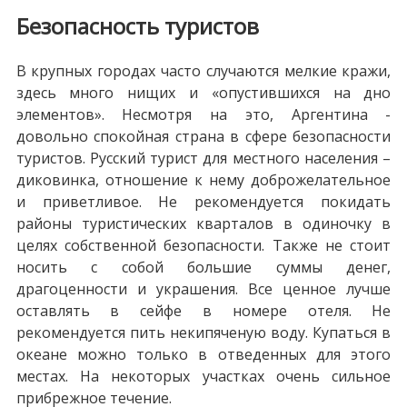
Безопасность туристов
В крупных городах часто случаются мелкие кражи,
здесь много нищих и «опустившихся на дно
элементов». Несмотря на это, Аргентина -
довольно спокойная страна в сфере безопасности
туристов. Русский турист для местного населения –
диковинка, отношение к нему доброжелательное
и приветливое. Не рекомендуется покидать
районы туристических кварталов в одиночку в
целях собственной безопасности. Также не стоит
носить с собой большие суммы денег,
драгоценности и украшения. Все ценное лучше
оставлять в сейфе в номере отеля. Не
рекомендуется пить некипяченую воду. Купаться в
океане можно только в отведенных для этого
местах. На некоторых участках очень сильное
прибрежное течение.