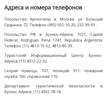
Адреса и номера телефонов
Посольство Аргентины в Москве: ул. Большая
Ордынка, 72. Телефон: (495) 502-10-20, 232-99-93 .
Посольство РФ в Буэнос-Айресе: 1021, Capital
Federal, Rodrigues Pena 1741, Republica Argentina.
Телефон: (11) 4813-15-52, 4813-80-39.
Туристский Информационный Центр Буэнос-
Айреса: (11) 4312-22-32.
Скорая помощь: 107, полиция: 911, пожарная
служба: 100, справочная: 110.
Департамент туристической безопасности в
Буэнос-Айресе: (11) 4302-78-16.