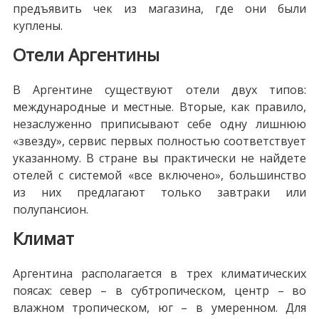
предъявить чек из магазина, где они были
куплены.
Отели Аргентины
В Аргентине существуют отели двух типов:
международные и местные. Вторые, как правило,
незаслуженно приписывают себе одну лишнюю
«звезду», сервис первых полностью соответствует
указанному. В стране вы практически не найдете
отелей с системой «все включено», большинство
из них предлагают только завтраки или
полупансион.
Климат
Аргентина располагается в трех климатических
поясах: север – в субтропическом, центр – во
влажном тропическом, юг – в умеренном. Для