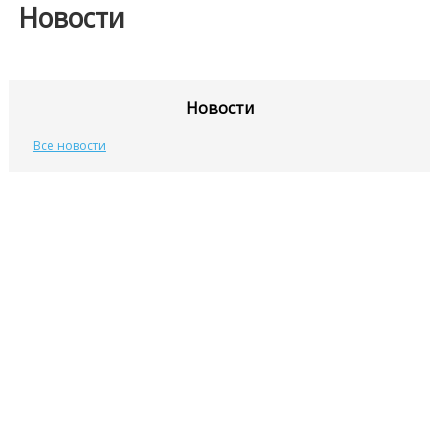
Новости
Новости
Все новости