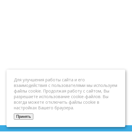
Для улучшения работы сайта и его
взаимодействия с пользователями мы используем
файлы cookie. Продолжая работу с сайтом, Вы
разрешаете использование cookie-файлов. Вы
всегда можете отключить файлы cookie в
настройках Вашего браузера.
Принять