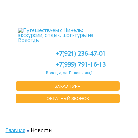
+7(921) 236-47-01
+7(999) 791-16-13
г. Вологда, ул. Батюшкова,11
ЗАКАЗ ТУРА
ОБРАТНЫЙ ЗВОНОК
Главная
Новости